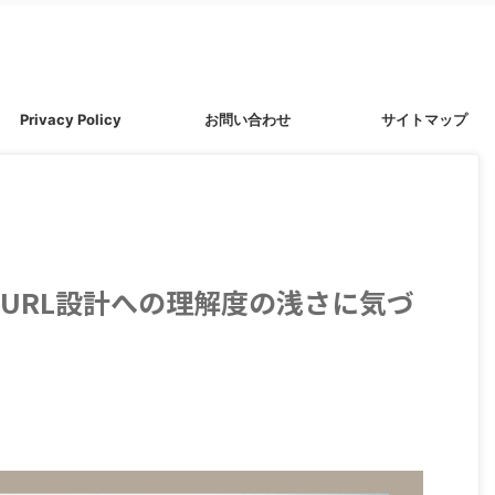
Privacy Policy
お問い合わせ
サイトマップ
ly18】URL設計への理解度の浅さに気づ