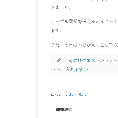
きました。
テーブル関係を考えるとイメージ
ます。
また、今日はふりかえりとして以
そのリクエストパラメー
ディに入れますか
-
leaning diary
,
Rails
関連記事