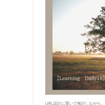
URL設計に置いて検討しながら