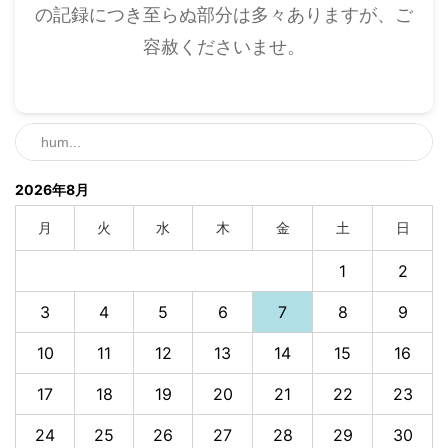
の記録につき至らぬ部分は多々ありますが、ご
容赦くださいませ。
2026年8月
月
火
水
木
金
土
日
1
2
3
4
5
6
7
8
9
10
11
12
13
14
15
16
17
18
19
20
21
22
23
24
25
26
27
28
29
30