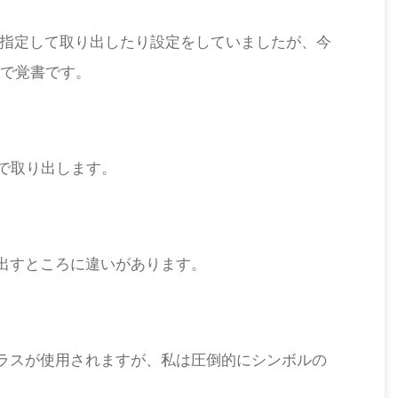
eyを指定して取り出したり設定をしていましたが、今
で覚書です。
)で取り出します。
り出すところに違いがあります。
クラスが使用されますが、私は圧倒的にシンボルの