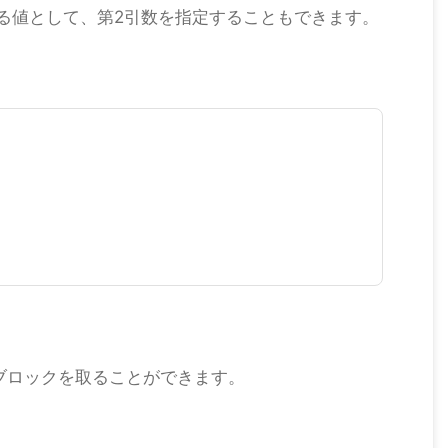
れる値として、第2引数を指定することもできます。
にブロックを取ることができます。