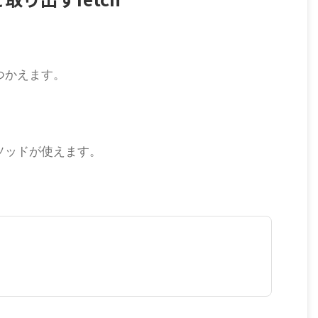
がつかえます。
メソッドが使えます。