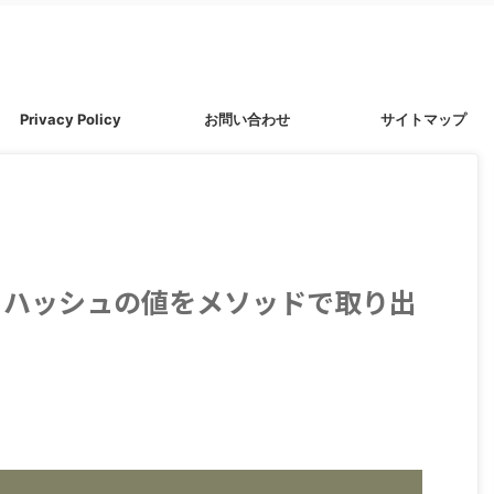
Privacy Policy
お問い合わせ
サイトマップ
ry42】ハッシュの値をメソッドで取り出