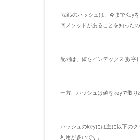
Railsのハッシュは、今までK
回メソッドがあることを知ったの
配列は、値をインデックス(数字
一方、ハッシュは値をkeyで取
ハッシュのkeyには主に以下の
利用が多いです。