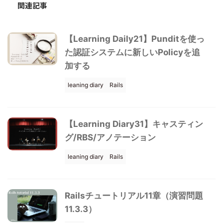
関連記事
【Learning Daily21】Punditを使っ
た認証システムに新しいPolicyを追
加する
leaning diary
Rails
【Learning Diary31】キャスティン
グ/RBS/アノテーション
leaning diary
Rails
Railsチュートリアル11章（演習問題
11.3.3）