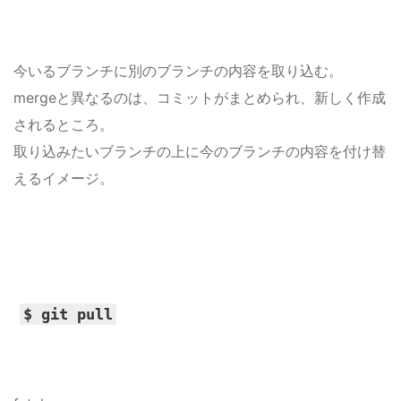
今いるブランチに別のブランチの内容を取り込む。
mergeと異なるのは、コミットがまとめられ、新しく作成
されるところ。
取り込みたいブランチの上に今のブランチの内容を付け替
えるイメージ。
$ git pull