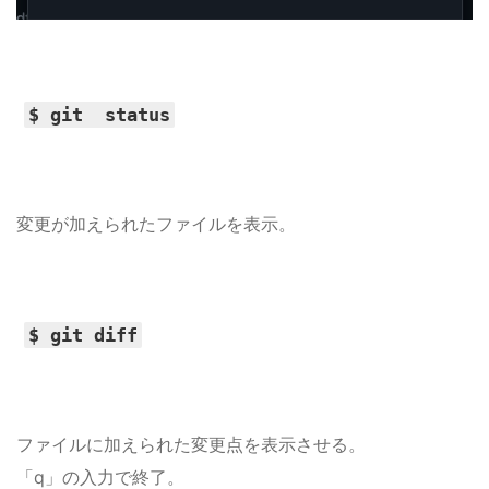
$ git status
変更が加えられたファイルを表示。
$ git diff
ファイルに加えられた変更点を表示させる。
「q」の入力で終了。