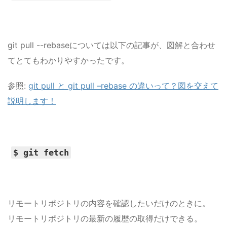
git pull --rebaseについては以下の記事が、図解と合わせ
てとてもわかりやすかったです。
参照:
git pull と git pull –rebase の違いって？図を交えて
説明します！
$ git fetch
リモートリポジトリの内容を確認したいだけのときに。
リモートリポジトリの最新の履歴の取得だけできる。