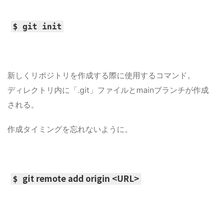
$ git init
新しくリポジトリを作成する際に使用するコマンド。
ディレクトリ内に「.git」ファイルとmainブランチが作成
される。
作成タイミングを忘れないように。
git remote add origin <URL>
$