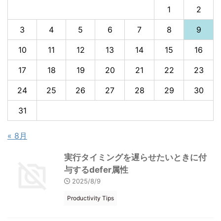
1
2
3
4
5
6
7
8
9
10
11
12
13
14
15
16
17
18
19
20
21
22
23
24
25
26
27
28
29
30
31
« 8月
実行タイミングを遅らせたいときに付
与するdefer属性
2025/8/9
Productivity Tips