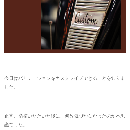
今日はバリデーションをカスタマイズできることを知りま
した。
正直、指摘いただいた後に、何故気づかなかったのか不思
議でした。