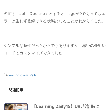
名前を「John Doe.exc」とすると、ageが9であってもエ
ラーは生じず登録できる状態となることがわかりました。
シンプルな条件だったからでもありますが、思いの外短い
コードでカスタマイズできました。
-
leaning diary
,
Rails
関連記事
【Learning Daily15】URL設計時に