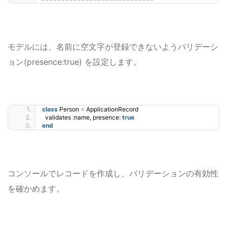
モデルには、名前に空文字が登録できないようバリデーシ
ョン(
presence:true) を設定します。
class
 Person 
<
 ApplicationRecord
  validates :name, presence: 
true
end
コンソールでレコードを作成し、バリデーションの有効性
を確かめます。