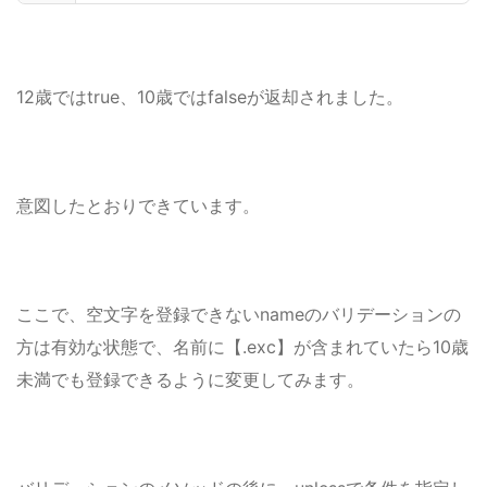
12歳ではtrue、10歳ではfalseが返却されました。
意図したとおりできています。
ここで、空文字を登録できないnameのバリデーションの
方は有効な状態で、名前に【.exc】が含まれていたら10歳
未満でも登録できるように変更してみます。