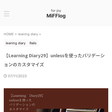
for joy
MiFFlog
HOME
>
leaning diary
>
leaning diary
Rails
【Learning Diary29】unlessを使ったバリデーシ
ョンのカスタマイズ
07/11/2023