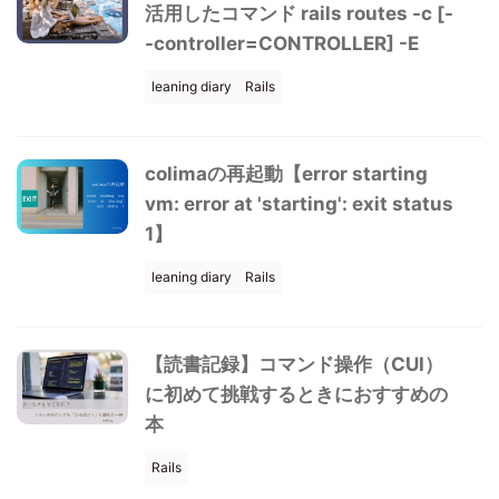
活用したコマンド rails routes -c [-
-controller=CONTROLLER] -E
leaning diary
Rails
colimaの再起動【error starting
vm: error at 'starting': exit status
1】
leaning diary
Rails
【読書記録】コマンド操作（CUI）
に初めて挑戦するときにおすすめの
本
Rails