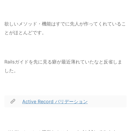
欲しいメソッド・機能はすでに先人が作ってくれているこ
とがほとんどです。
Railsガイドを先に見る癖が最近薄れていたなと反省しま
した。
Active Record バリデーション