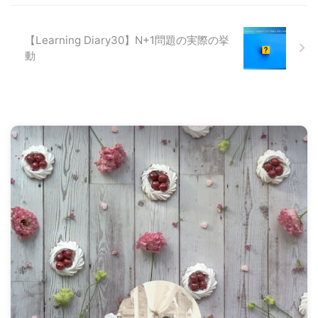
【Learning Diary30】N+1問題の実際の挙
動