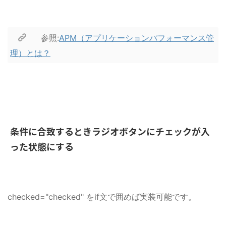
参照:
APM（アプリケーションパフォーマンス管
理）とは？
条件に合致するときラジオボタンにチェックが入
った状態にする
checked
="
checked
" をif文で囲めば実装可能です。