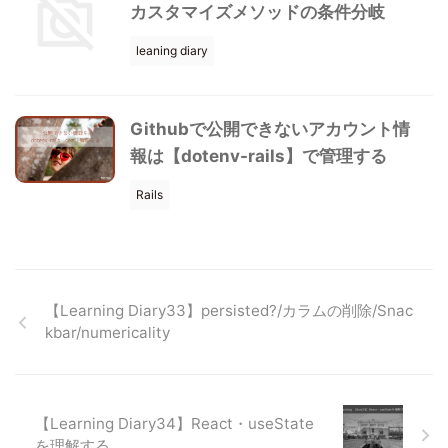
カスタマイズメソッドの条件分岐
leaning diary
Githubで公開できないアカウント情
報は【dotenv-rails】で管理する
Rails
【Learning Diary33】persisted?/カラムの削除/Snac
kbar/numericality
【Learning Diary34】React・useState
を理解する