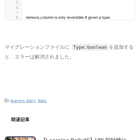
remove_column is only reversible 
if
 given a type.
マイグレーションファイルに
を追加する
Type:boolean
と、
エラーは解消されました。
-
leaning diary
,
Rails
関連記事