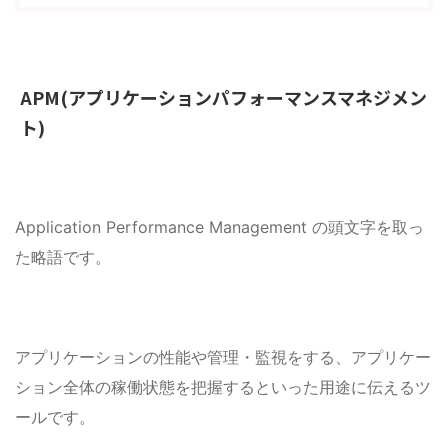
APM(アプリケーションパフォーマンスマネジメン
ト)
Application Performance Management の頭文字を取っ
た略語です。
アプリケーションの性能や管理・監視をする、アプリケー
ション全体の稼働状態を把握するといった用途に伝えるツ
ールです。