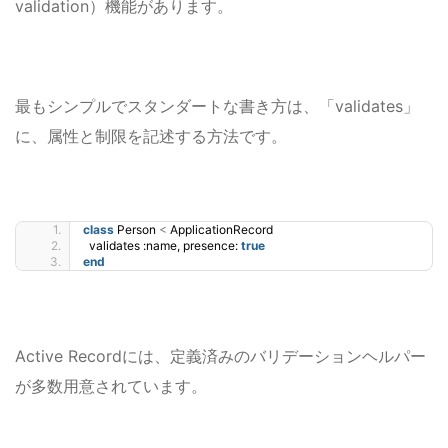
validation）機能があります。
最もシンプルでスタンダートな書き方は、「validates」
に、属性と制限を記述する方法です。
class
 Person 
<
 ApplicationRecord
  validates :name, presence: 
true
end
Active Recordには、定義済みのバリデーションヘルパー
が多数用意されています。