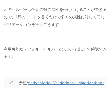
どのヘルパーも任意の数の属性を受け付けることができる
ので、1行のコードを書くだけで多くの属性に対して同じ
バリデーションを実行できます。
利用可能なデフォルトヘルパーのリスト
は以下で確認でき
ます。
参照:
ActiveModel::Validations::HelperMethods