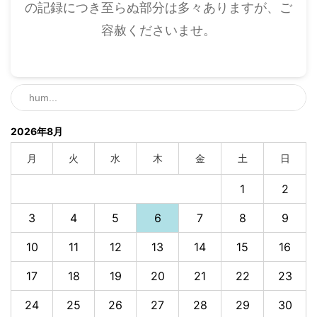
の記録につき至らぬ部分は多々ありますが、ご
容赦くださいませ。
2026年8月
月
火
水
木
金
土
日
1
2
3
4
5
6
7
8
9
10
11
12
13
14
15
16
17
18
19
20
21
22
23
24
25
26
27
28
29
30