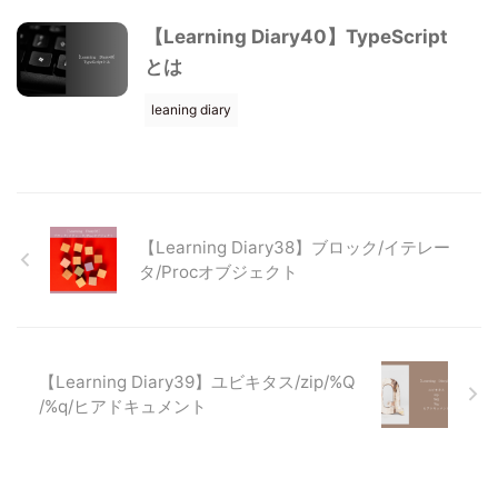
【Learning Diary40】TypeScript
とは
leaning diary
【Learning Diary38】ブロック/イテレー
タ/Procオブジェクト
【Learning Diary39】ユビキタス/zip/%Q
/%q/ヒアドキュメント