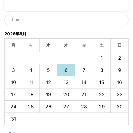
2026年8月
月
火
水
木
金
土
日
1
2
3
4
5
6
7
8
9
10
11
12
13
14
15
16
17
18
19
20
21
22
23
24
25
26
27
28
29
30
31